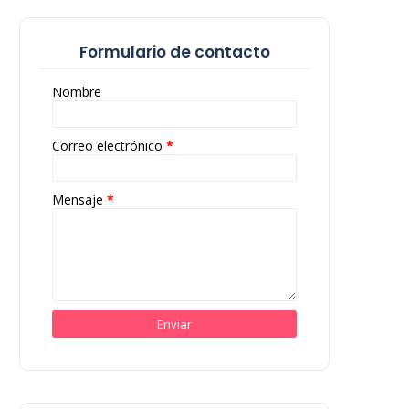
Formulario de contacto
Nombre
Correo electrónico
*
Mensaje
*