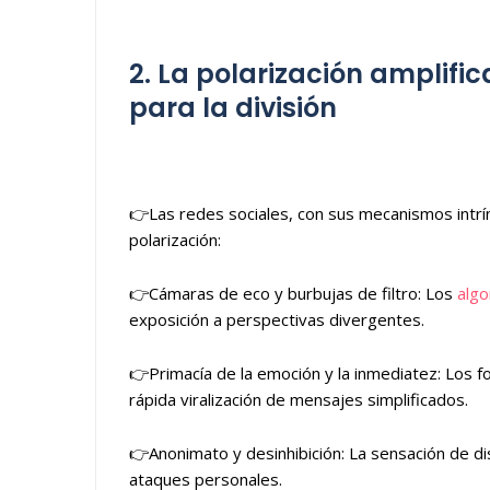
2. La polarización amplific
para la división
👉Las redes sociales, con sus mecanismos intrí
polarización:
👉Cámaras de eco y burbujas de filtro: Los
algo
exposición a perspectivas divergentes.
👉Primacía de la emoción y la inmediatez: Los 
rápida viralización de mensajes simplificados.
👉Anonimato y desinhibición: La sensación de dis
ataques personales.