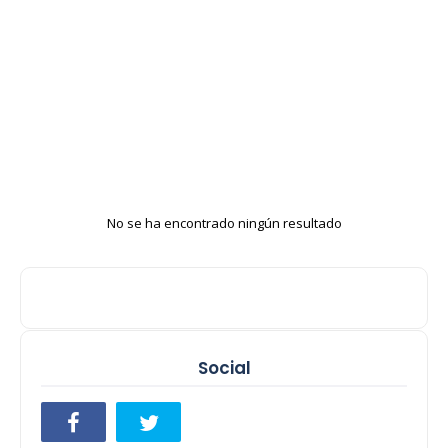
No se ha encontrado ningún resultado
Social