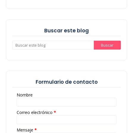
Buscar este blog
Formulario de contacto
Nombre
Correo electrónico
*
Mensaje
*