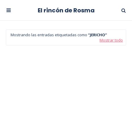
El rincón de Rosma
Mostrando las entradas etiquetadas como
JERICHO
Mostrar todo