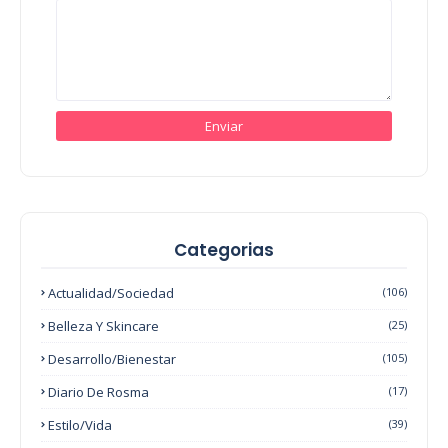
Categorias
Actualidad/Sociedad
(106)
Belleza Y Skincare
(25)
Desarrollo/Bienestar
(105)
Diario De Rosma
(17)
Estilo/Vida
(39)