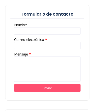
Formulario de contacto
Nombre
Correo electrónico
*
Mensaje
*