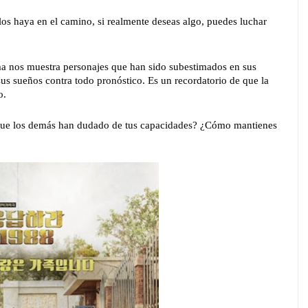
os haya en el camino, si realmente deseas algo, puedes luchar
ma nos muestra personajes que han sido subestimados en sus
us sueños contra todo pronóstico. Es un recordatorio de que la
o.
que los demás han dudado de tus capacidades? ¿Cómo mantienes