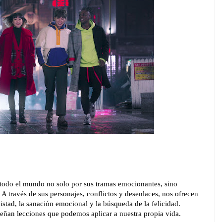
todo el mundo no solo por sus tramas emocionantes, sino
A través de sus personajes, conflictos y desenlaces, nos ofrecen
mistad, la sanación emocional y la búsqueda de la felicidad.
señan lecciones que podemos aplicar a nuestra propia vida.