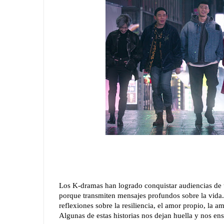
Los K-dramas han logrado conquistar audiencias de 
porque transmiten mensajes profundos sobre la vida. 
reflexiones sobre la resiliencia, el amor propio, la a
Algunas de estas historias nos dejan huella y nos en