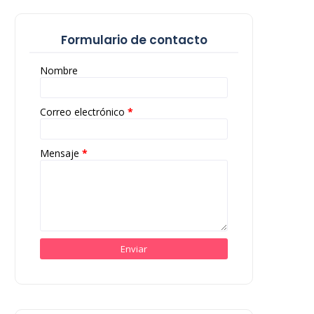
Formulario de contacto
Nombre
Correo electrónico
*
Mensaje
*