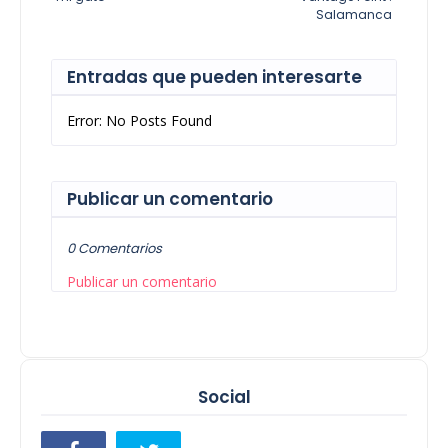
Salamanca
Entradas que pueden interesarte
Error: No Posts Found
Publicar un comentario
0 Comentarios
Publicar un comentario
Social