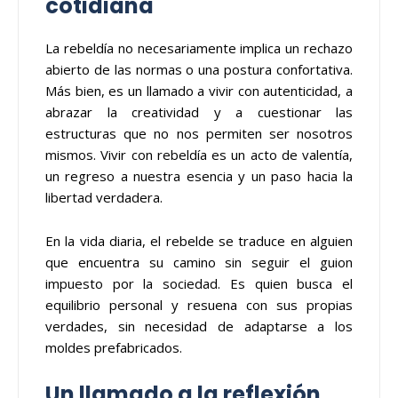
cotidiana
La rebeldía no necesariamente implica un rechazo
abierto de las normas o una postura confortativa.
Más bien, es un llamado a vivir con autenticidad, a
abrazar la creatividad y a cuestionar las
estructuras que no nos permiten ser nosotros
mismos. Vivir con rebeldía es un acto de valentía,
un regreso a nuestra esencia y un paso hacia la
libertad verdadera.
En la vida diaria, el rebelde se traduce en alguien
que encuentra su camino sin seguir el guion
impuesto por la sociedad. Es quien busca el
equilibrio personal y resuena con sus propias
verdades, sin necesidad de adaptarse a los
moldes prefabricados.
Un llamado a la reflexión