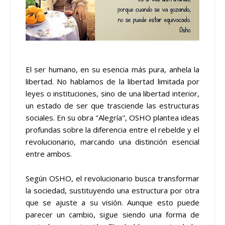
El ser humano, en su esencia más pura, anhela la
libertad. No hablamos de la libertad limitada por
leyes o instituciones, sino de una libertad interior,
un estado de ser que trasciende las estructuras
sociales. En su obra "Alegría", OSHO plantea ideas
profundas sobre la diferencia entre el rebelde y el
revolucionario, marcando una distinción esencial
entre ambos.
Según OSHO, el revolucionario busca transformar
la sociedad, sustituyendo una estructura por otra
que se ajuste a su visión. Aunque esto puede
parecer un cambio, sigue siendo una forma de