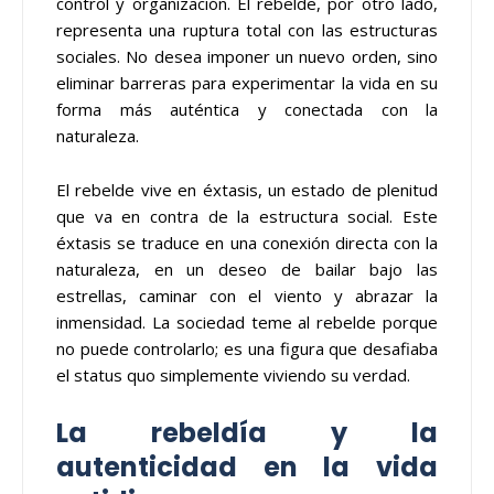
control y organización. El rebelde, por otro lado,
representa una ruptura total con las estructuras
sociales. No desea imponer un nuevo orden, sino
eliminar barreras para experimentar la vida en su
forma más auténtica y conectada con la
naturaleza.
El rebelde vive en éxtasis, un estado de plenitud
que va en contra de la estructura social. Este
éxtasis se traduce en una conexión directa con la
naturaleza, en un deseo de bailar bajo las
estrellas, caminar con el viento y abrazar la
inmensidad. La sociedad teme al rebelde porque
no puede controlarlo; es una figura que desafiaba
el status quo simplemente viviendo su verdad.
La rebeldía y la
autenticidad en la vida