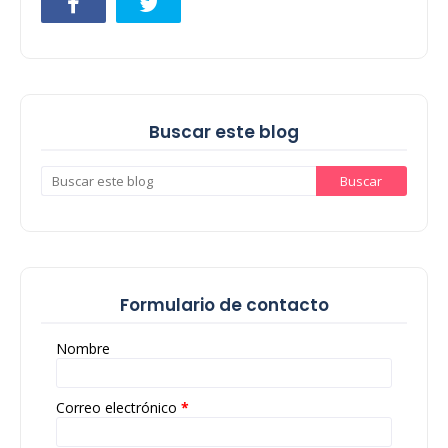
Buscar este blog
Formulario de contacto
Nombre
Correo electrónico
*