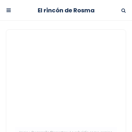
El rincón de Rosma