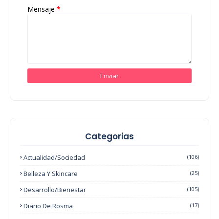
Mensaje
*
Categorias
Actualidad/Sociedad
(106)
Belleza Y Skincare
(25)
Desarrollo/Bienestar
(105)
Diario De Rosma
(17)