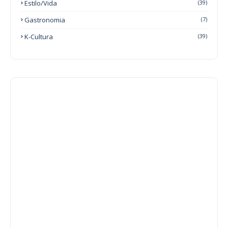
Estilo/Vida
(39)
Gastronomia
(7)
K-Cultura
(39)