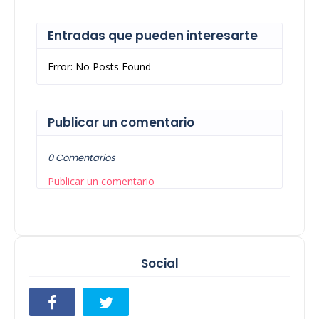
Entradas que pueden interesarte
Error: No Posts Found
Publicar un comentario
0 Comentarios
Publicar un comentario
Social