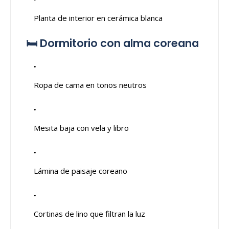
Planta de interior en cerámica blanca
🛏️ Dormitorio con alma coreana
Ropa de cama en tonos neutros
Mesita baja con vela y libro
Lámina de paisaje coreano
Cortinas de lino que filtran la luz