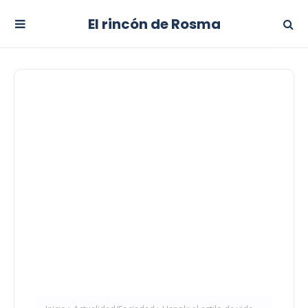
El rincón de Rosma