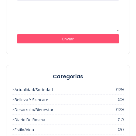
Categorias
Actualidad/Sociedad
(106)
Belleza Y Skincare
(25)
Desarrollo/Bienestar
(105)
Diario De Rosma
(17)
Estilo/Vida
(39)