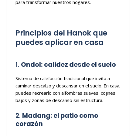
para transformar nuestros hogares.
Principios del Hanok que
puedes aplicar en casa
1.
Ondol: calidez desde el suelo
Sistema de calefacción tradicional que invita a
caminar descalzo y descansar en el suelo. En casa,
puedes recrearlo con alfombras suaves, cojines
bajos y zonas de descanso sin estructura.
2.
Madang: el patio como
corazón