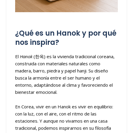
¿Qué es un Hanok y por qué
nos inspira?
El
Hanok
(한옥) es la vivienda tradicional coreana,
construida con materiales naturales como
madera, barro, piedra y papel hanji. Su diseño
busca la armonía entre el ser humano y el
entorno, adaptándose al clima y favoreciendo el
bienestar emocional.
En Corea, vivir en un Hanok es vivir en equilibrio:
con la luz, con el aire, con el ritmo de las
estaciones. Y aunque no vivamos en una casa
tradicional, podemos inspirarnos en su filosofía