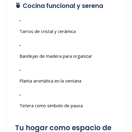
🍵 Cocina funcional y serena
Tarros de cristal y cerámica
Bandejas de madera para organizar
Planta aromática en la ventana
Tetera como símbolo de pausa
Tu hogar como espacio de