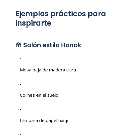
Ejemplos prácticos para
inspirarte
🌸 Salón estilo Hanok
Mesa baja de madera clara
Cojines en el suelo
Lámpara de papel hanji