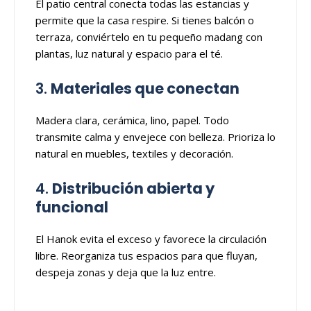
El patio central conecta todas las estancias y
permite que la casa respire. Si tienes balcón o
terraza, conviértelo en tu pequeño madang con
plantas, luz natural y espacio para el té.
3.
Materiales que conectan
Madera clara, cerámica, lino, papel. Todo
transmite calma y envejece con belleza. Prioriza lo
natural en muebles, textiles y decoración.
4.
Distribución abierta y
funcional
El Hanok evita el exceso y favorece la circulación
libre. Reorganiza tus espacios para que fluyan,
despeja zonas y deja que la luz entre.