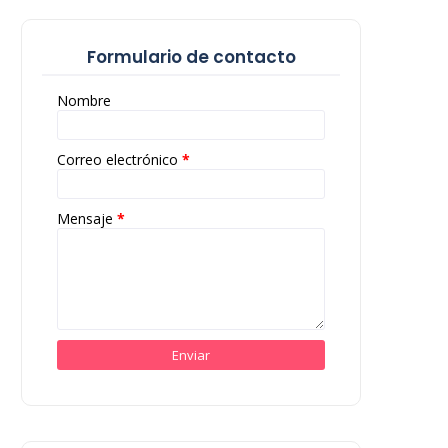
Formulario de contacto
Nombre
Correo electrónico
*
Mensaje
*