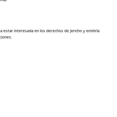
ia estar interesada en los derechos de Jericho y emitirla
ciones.