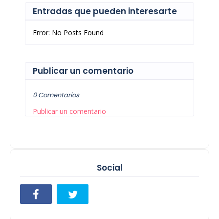
Entradas que pueden interesarte
Error: No Posts Found
Publicar un comentario
0 Comentarios
Publicar un comentario
Social