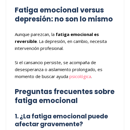
Fatiga emocional versus
depresión: no son lo mismo
Aunque parezcan, la
fatiga emocional es
reversible
. La depresión, en cambio, necesita
intervención profesional.
Si el cansancio persiste, se acompaña de
desesperanza o aislamiento prolongado, es
momento de buscar ayuda
psicológica
.
Preguntas frecuentes sobre
fatiga emocional
1. ¿La fatiga emocional puede
afectar gravemente?