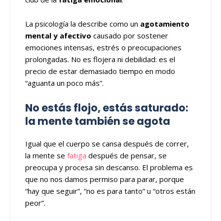
La psicología la describe como un
agotamiento
mental y afectivo
causado por sostener
emociones intensas, estrés o preocupaciones
prolongadas. No es flojera ni debilidad: es el
precio de estar demasiado tiempo en modo
“aguanta un poco más”.
No estás flojo, estás saturado:
la mente también se agota
Igual que el cuerpo se cansa después de correr,
la mente se
fatiga
después de pensar, se
preocupa y procesa sin descanso. El problema es
que no nos damos permiso para parar, porque
“hay que seguir”, “no es para tanto” u “otros están
peor”.