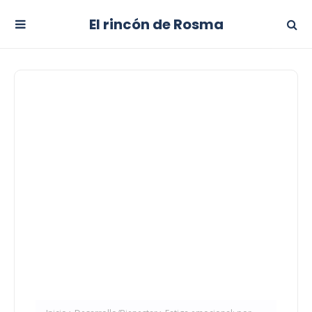
El rincón de Rosma