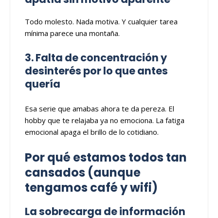
Todo molesto. Nada motiva. Y cualquier tarea
mínima parece una montaña.
3. Falta de concentración y
desinterés por lo que antes
quería
Esa serie que amabas ahora te da pereza. El
hobby que te relajaba ya no emociona. La fatiga
emocional apaga el brillo de lo cotidiano.
Por qué estamos todos tan
cansados ​​(aunque
tengamos café y wifi)
La sobrecarga de información