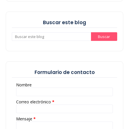
Buscar este blog
Formulario de contacto
Nombre
Correo electrónico
*
Mensaje
*