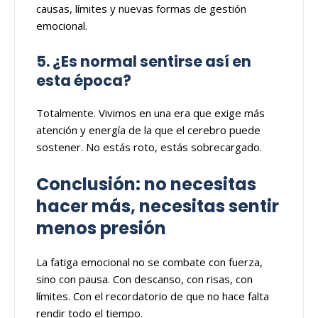
causas, límites y nuevas formas de gestión
emocional.
5. ¿Es normal sentirse así en
esta época?
Totalmente. Vivimos en una era que exige más
atención y energía de la que el cerebro puede
sostener. No estás roto, estás sobrecargado.
Conclusión: no necesitas
hacer más, necesitas sentir
menos presión
La fatiga emocional no se combate con fuerza,
sino con pausa.
Con descanso, con risas, con
límites. Con el recordatorio de que no hace falta
rendir todo el tiempo.