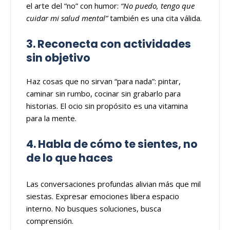
el arte del “no” con humor:
“No puedo, tengo que
cuidar mi salud mental”
también es una cita válida.
3. Reconecta con actividades
sin objetivo
Haz cosas que no sirvan “para nada”: pintar,
caminar sin rumbo, cocinar sin grabarlo para
historias. El ocio sin propósito es una vitamina
para la mente.
4. Habla de cómo te sientes, no
de lo que haces
Las conversaciones profundas alivian más que mil
siestas. Expresar emociones libera espacio
interno. No busques soluciones, busca
comprensión.