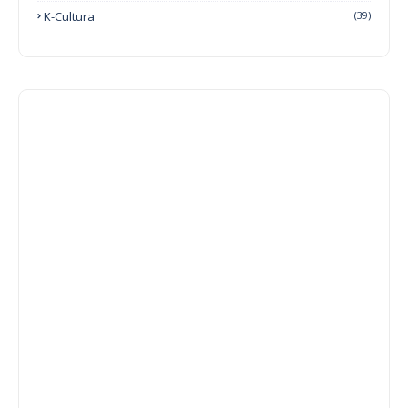
K-Cultura
(39)