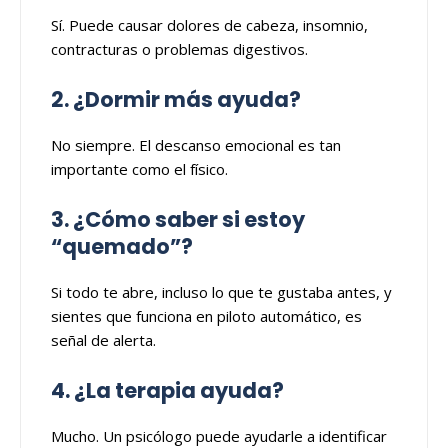
Sí. Puede causar dolores de cabeza, insomnio,
contracturas o problemas digestivos.
2. ¿Dormir más ayuda?
No siempre. El descanso emocional es tan
importante como el físico.
3. ¿Cómo saber si estoy
“quemado”?
Si todo te abre, incluso lo que te gustaba antes, y
sientes que funciona en piloto automático, es
señal de alerta.
4. ¿La terapia ayuda?
Mucho. Un psicólogo puede ayudarle a identificar