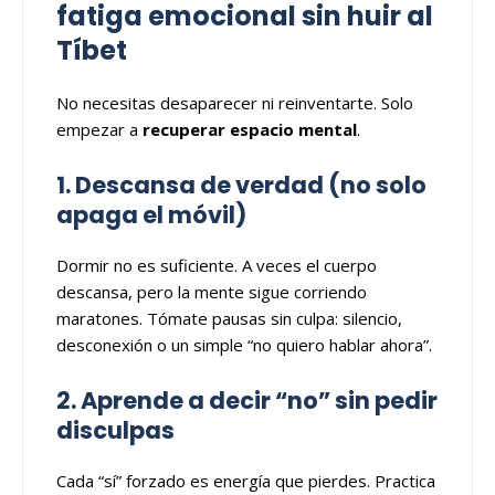
fatiga emocional sin huir al
Tíbet
No necesitas desaparecer ni reinventarte. Solo
empezar a
recuperar espacio mental
.
1. Descansa de verdad (no solo
apaga el móvil)
Dormir no es suficiente. A veces el cuerpo
descansa, pero la mente sigue corriendo
maratones. Tómate pausas sin culpa: silencio,
desconexión o un simple “no quiero hablar ahora”.
2. Aprende a decir “no” sin pedir
disculpas
Cada “sí” forzado es energía que pierdes. Practica