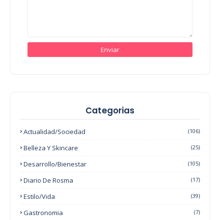
Categorias
Actualidad/Sociedad
(106)
Belleza Y Skincare
(25)
Desarrollo/Bienestar
(105)
Diario De Rosma
(17)
Estilo/Vida
(39)
Gastronomia
(7)