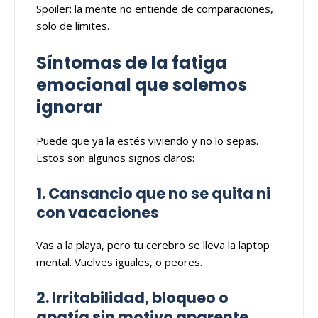
Spoiler: la mente no entiende de comparaciones,
solo de límites.
Síntomas de la fatiga
emocional que solemos
ignorar
Puede que ya la estés viviendo y no lo sepas.
Estos son algunos signos claros:
1. Cansancio que no se quita ni
con vacaciones
Vas a la playa, pero tu cerebro se lleva la laptop
mental. Vuelves iguales, o peores.
2. Irritabilidad, bloqueo o
apatía sin motivo aparente