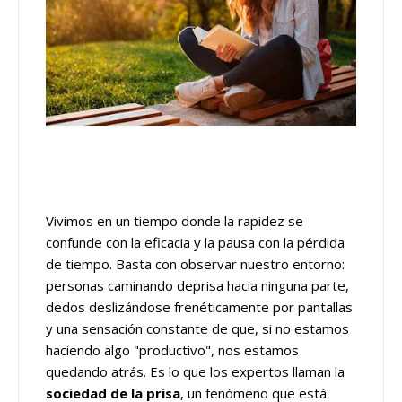
Vivimos en un tiempo donde la rapidez se
confunde con la eficacia y la pausa con la pérdida
de tiempo. Basta con observar nuestro entorno:
personas caminando deprisa hacia ninguna parte,
dedos deslizándose frenéticamente por pantallas
y una sensación constante de que, si no estamos
haciendo algo "productivo", nos estamos
quedando atrás. Es lo que los expertos llaman la
sociedad de la prisa
, un fenómeno que está