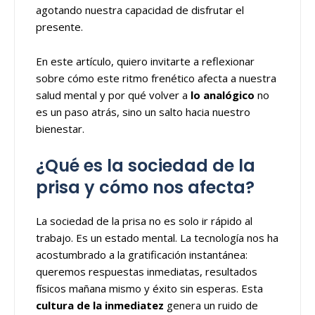
agotando nuestra capacidad de disfrutar el
presente.
En este artículo, quiero invitarte a reflexionar
sobre cómo este ritmo frenético afecta a nuestra
salud mental y por qué volver a
lo analógico
no
es un paso atrás, sino un salto hacia nuestro
bienestar.
¿Qué es la sociedad de la
prisa y cómo nos afecta?
La sociedad de la prisa no es solo ir rápido al
trabajo. Es un estado mental. La tecnología nos ha
acostumbrado a la gratificación instantánea:
queremos respuestas inmediatas, resultados
físicos mañana mismo y éxito sin esperas. Esta
cultura de la inmediatez
genera un ruido de