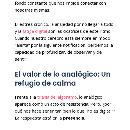
fondo constante que nos impide conectar con
nosotras mismas.
El estrés crónico, la ansiedad por no llegar a todo
y la
fatiga digital
son las cicatrices de este ritmo.
Cuando nuestro cerebro está siempre en modo
"alerta" por la siguiente notificación, perdemos la
capacidad de profundizar, de observar y de
sentir.
El valor de lo analógico: Un
refugio de calma
Frente a la
tiranía del algoritmo
, lo analógico
aparece como un acto de resistencia. Pero, ¿por
qué nos hace sentir tan bien lo que "no es digital"?
La respuesta está en la
presencia
.