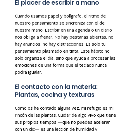
El placer de escribir a mano
Cuando usamos papel y bolígrafo, el ritmo de
nuestro pensamiento se sincroniza con el de
nuestra mano. Escribir en una agenda o un diario
nos obliga a frenar. No hay pestañas abiertas, no
hay anuncios, no hay distracciones. Es solo tu
pensamiento plasmado en tinta. Este hábito no
solo organiza el día, sino que ayuda a procesar las
emociones de una forma que el teclado nunca
podrá igualar.
El contacto con la materia:
Plantas, cocina y texturas
Como os he contado alguna vez, mi refugio es mi
rincón de las plantas. Cuidar de algo vivo que tiene
sus propios tiempos —que no puedes acelerar
con un clic— es una lección de humildad y