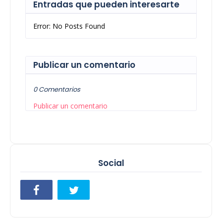
Entradas que pueden interesarte
Error: No Posts Found
Publicar un comentario
0 Comentarios
Publicar un comentario
Social