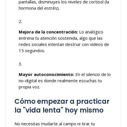
pantallas, disminuyes los niveles de cortisol (la
hormona del estrés).
Mejora de la concentración:
Lo analógico
entrena tu atención sostenida, algo que las
redes sociales intentan destruir con vídeos de
15 segundos.
Mayor autoconocimiento:
En el silencio de lo
no-digital es donde realmente escuchas tu
propia voz.
Cómo empezar a practicar
la "vida lenta" hoy mismo
No necesitas mudarte al campo ni tirar tu