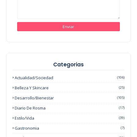
Categorias
Actualidad/Sociedad
(106)
Belleza Y Skincare
(25)
Desarrollo/Bienestar
(105)
Diario De Rosma
(17)
Estilo/Vida
(39)
Gastronomia
(7)