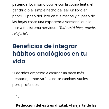
paciencia. Lo mismo ocurre con la cocina lenta, el
ganchillo o el simple hecho de leer un libro en
papel. El peso del libro en tus manos y el paso de
las hojas crean una experiencia sensorial que le
dice a tu sistema nervioso:
"Todo está bien, puedes
relajarte"
.
Beneficios de integrar
hábitos analógicos en tu
vida
Si decides empezar a caminar un poco más
despacio, empezarás a notar cambios sutiles
pero profundos:
Reducción del estrés digital:
Al alejarte de las