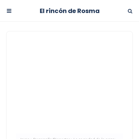
El rincón de Rosma