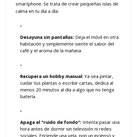
smartphone. Se trata de crear pequeñas islas de
calma en tu día a día:
Desayuna sin pantallas:
Deja el móvil en otra
habitación y simplemente siente el sabor del
café y el aroma de la mañana.
Recupera un hobby manual:
Ya sea pintar,
cuidar tus plantas o escribir cartas, dedica al
menos 20 minutos al día a algo que no tenga
batería.
Apaga el "ruido de fondo":
Intenta pasar una
hora antes de dormir sin televisión ni redes
sociales. Enciende una vela, pon un incienso y