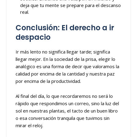
deja que tu mente se prepare para el descanso
real.
Conclusión: El derecho a ir
despacio
Ir más lento no significa llegar tarde; significa
llegar mejor. En la sociedad de la prisa, elegir lo
analógico es una forma de decir que valoramos la
calidad por encima de la cantidad y nuestra paz
por encima de la productividad.
Al final del día, lo que recordaremos no será lo
rápido que respondimos un correo, sino la luz del
sol en nuestras plantas, el tacto de un buen libro
o esa conversación tranquila que tuvimos sin
mirar el reloj.