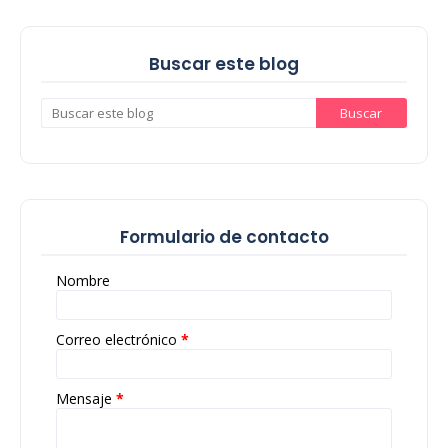
Buscar este blog
Formulario de contacto
Nombre
Correo electrónico
*
Mensaje
*