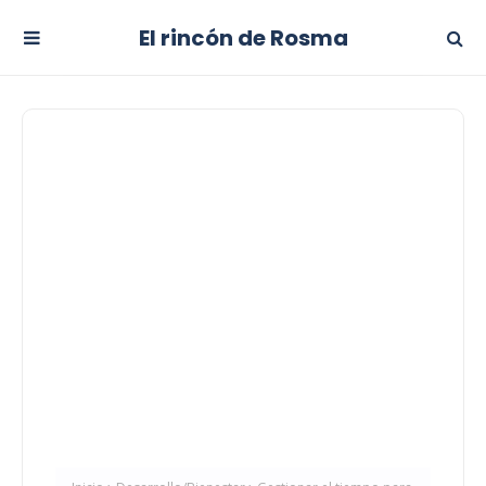
El rincón de Rosma