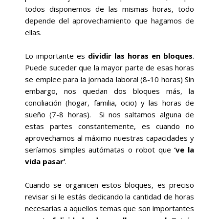
todos disponemos de las mismas horas, todo
depende del aprovechamiento que hagamos de
ellas.
Lo importante es
dividir las horas en bloques
.
Puede suceder que la mayor parte de esas horas
se emplee para la jornada laboral (8-10 horas) Sin
embargo, nos quedan dos bloques más, la
conciliación (hogar, familia, ocio) y las horas de
sueño (7-8 horas). Si nos saltamos alguna de
estas partes constantemente, es cuando no
aprovechamos al máximo nuestras capacidades y
seríamos simples autómatas o robot que
‘ve la
vida pasar’
.
Cuando se organicen estos bloques, es preciso
revisar si le estás dedicando la cantidad de horas
necesarias a aquellos temas que son importantes