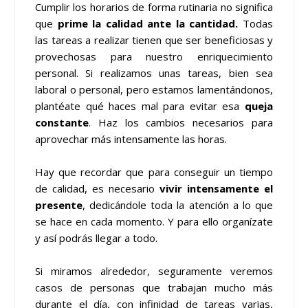
Cumplir los horarios de forma rutinaria no significa
que
prime la calidad ante la cantidad.
Todas
las tareas a realizar tienen que ser beneficiosas y
provechosas para nuestro enriquecimiento
personal. Si realizamos unas tareas, bien sea
laboral o personal, pero estamos lamentándonos,
plantéate qué haces mal para evitar esa
queja
constante
. Haz los cambios necesarios para
aprovechar más intensamente las horas.
Hay que recordar que para conseguir un tiempo
de calidad, es necesario
vivir intensamente el
presente
, dedicándole toda la atención a lo que
se hace en cada momento. Y para ello organízate
y así podrás llegar a todo.
Si miramos alrededor, seguramente veremos
casos de personas que trabajan mucho más
durante el día, con infinidad de tareas varias,