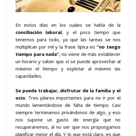
En estos días en los cuales se habla de la
conciliación laboral
, y el poco tiempo que
tenemos para todo, ya que las tareas se nos
multiplican por mil y la frase típica es
“no tengo
tiempo para nada”
, no viene de más establecer
un horario y saber que sí se puede aprovechar al
máximo el tiempo y explotar al máximo las
capacidades.
Se puede trabajar, disfrutar de la familia y el
ocio
. Tres pilares importantes para no ir por el
mundo lamentándose de falta de tiempo. Casi
siempre terminamos privándonos de algo, y eso
nos supone un gasto de energía que no
recuperaremos, al no ser que nos propongamos
planificar mejor el día. Y lo que está claro, es que