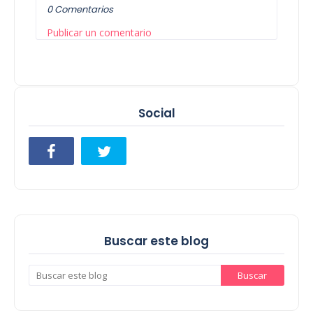
0 Comentarios
Publicar un comentario
Social
Buscar este blog