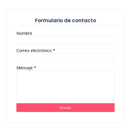
Formulario de contacto
Nombre
Correo electrónico
*
Mensaje
*