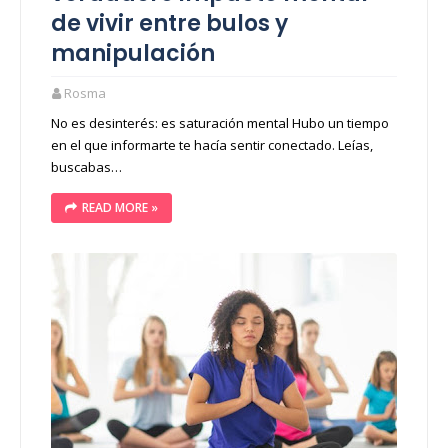
de vivir entre bulos y
manipulación
Rosma
No es desinterés: es saturación mental Hubo un tiempo
en el que informarte te hacía sentir conectado. Leías,
buscabas…
READ MORE »