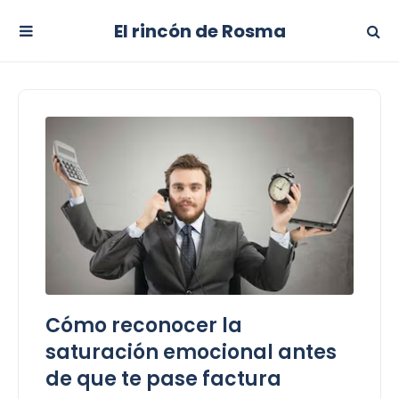
El rincón de Rosma
Cómo reconocer la
saturación emocional antes
de que te pase factura