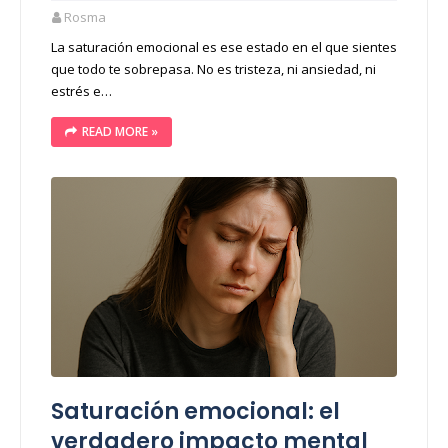
Rosma
La saturación emocional es ese estado en el que sientes
que todo te sobrepasa. No es tristeza, ni ansiedad, ni
estrés e…
READ MORE »
Saturación emocional: el
verdadero impacto mental