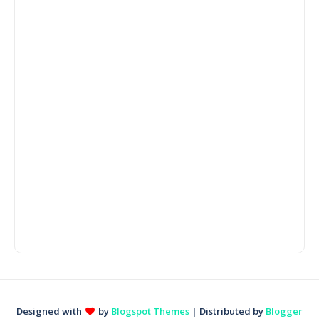
Designed with
by
Blogspot Themes
| Distributed by
Blogger