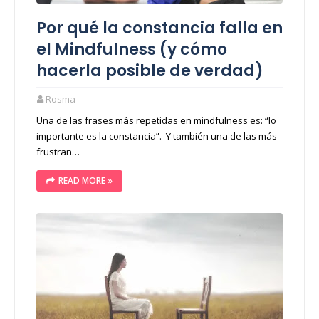
Por qué la constancia falla en
el Mindfulness (y cómo
hacerla posible de verdad)
Rosma
Una de las frases más repetidas en mindfulness es: “lo
importante es la constancia”. Y también una de las más
frustran…
READ MORE »