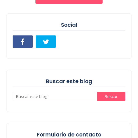
Social
Buscar este blog
Formulario de contacto