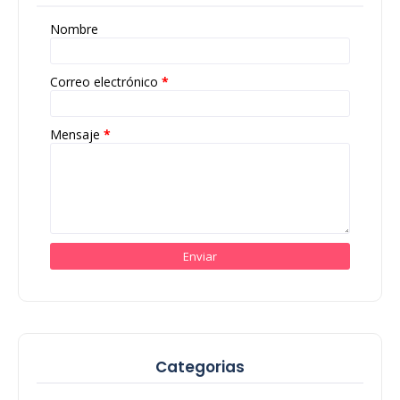
Nombre
Correo electrónico
*
Mensaje
*
Categorias