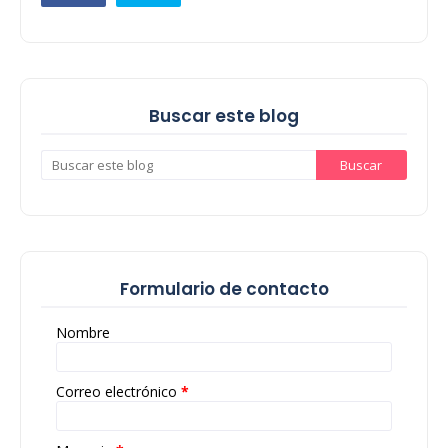
Buscar este blog
Formulario de contacto
Nombre
Correo electrónico
*