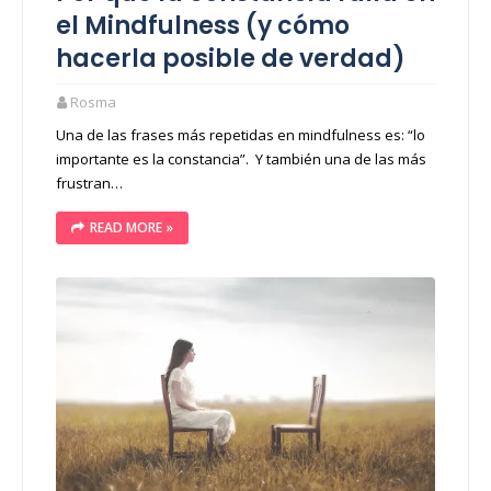
el Mindfulness (y cómo
hacerla posible de verdad)
Rosma
Una de las frases más repetidas en mindfulness es: “lo
importante es la constancia”. Y también una de las más
frustran…
READ MORE »