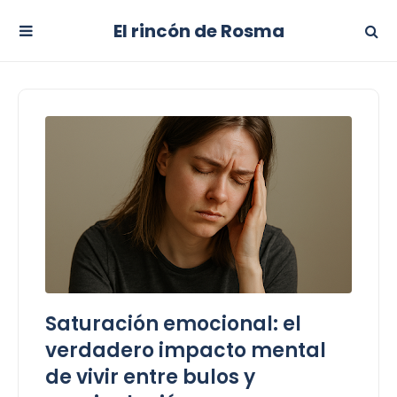
El rincón de Rosma
Saturación emocional: el
verdadero impacto mental
de vivir entre bulos y