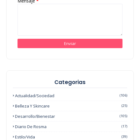
Mensaje
*
Categorias
Actualidad/Sociedad
(106)
Belleza Y Skincare
(25)
Desarrollo/Bienestar
(105)
Diario De Rosma
(17)
Estilo/Vida
(39)