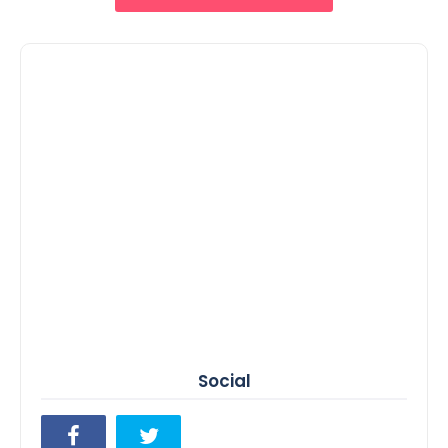
Social