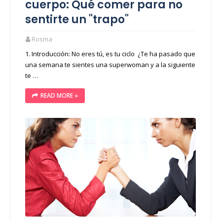
cuerpo: Qué comer para no
sentirte un "trapo"
Rosma
1. Introducción: No eres tú, es tu ciclo ¿Te ha pasado que
una semana te sientes una superwoman y a la siguiente
te …
READ MORE »