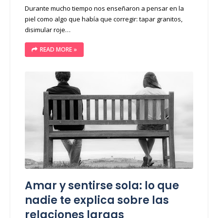
Durante mucho tiempo nos enseñaron a pensar en la
piel como algo que había que corregir: tapar granitos,
disimular roje…
READ MORE »
Amar y sentirse sola: lo que
nadie te explica sobre las
relaciones largas