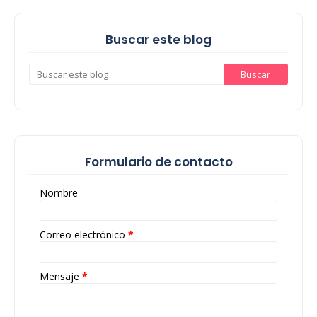
Buscar este blog
Formulario de contacto
Nombre
Correo electrónico
*
Mensaje
*