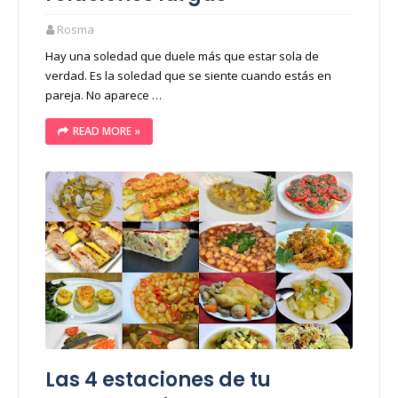
Rosma
Hay una soledad que duele más que estar sola de
verdad. Es la soledad que se siente cuando estás en
pareja. No aparece …
READ MORE »
Las 4 estaciones de tu