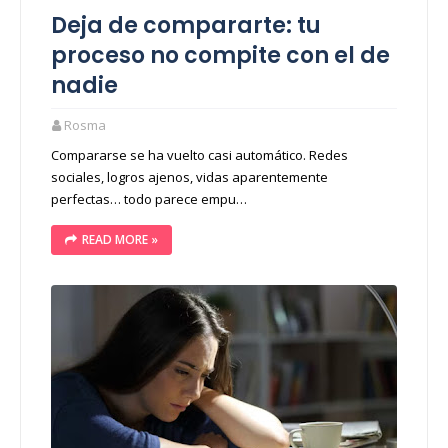
Deja de compararte: tu
proceso no compite con el de
nadie
Rosma
Compararse se ha vuelto casi automático. Redes
sociales, logros ajenos, vidas aparentemente
perfectas… todo parece empu…
READ MORE »