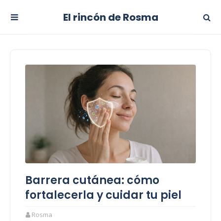
El rincón de Rosma
Barrera cutánea: cómo
fortalecerla y cuidar tu piel
Rosma