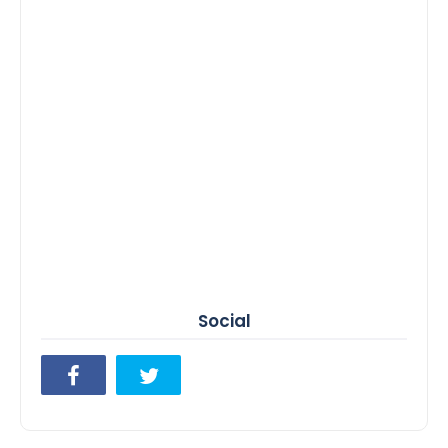
Social