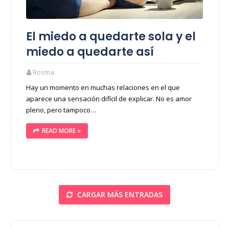
El miedo a quedarte sola y el
miedo a quedarte así
Rosma
Hay un momento en muchas relaciones en el que
aparece una sensación difícil de explicar. No es amor
pleno, pero tampoco…
READ MORE »
CARGAR MÁS ENTRADAS