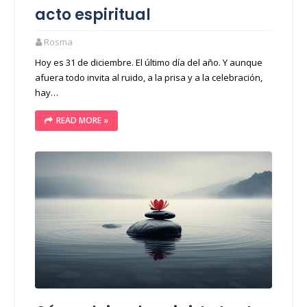
acto espiritual
Rosma
Hoy es 31 de diciembre. El último día del año. Y aunque
afuera todo invita al ruido, a la prisa y a la celebración,
hay…
READ MORE »