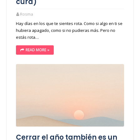
cura)
Rosma
Hay días en los que te sientes rota. Como si algo en ti se
hubiera apagado, como si no pudieras más. Pero no
estás rota…
READ MORE »
Cerrar el año también es un