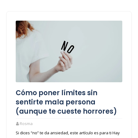
Cómo poner límites sin
sentirte mala persona
(aunque te cueste horrores)
Rosma
Si dices “no” te da ansiedad, este artículo es para ti Hay