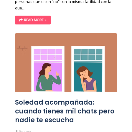
personas que dicen “no” con la misma facilidad con la
que…
READ MORE »
Soledad acompañada:
cuando tienes mil chats pero
nadie te escucha
Rosma