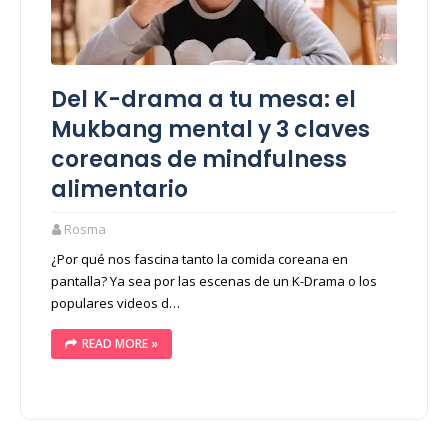
Del K-drama a tu mesa: el
Mukbang mental y 3 claves
coreanas de mindfulness
alimentario
Rosma
¿Por qué nos fascina tanto la comida coreana en
pantalla? Ya sea por las escenas de un K-Drama o los
populares videos d…
READ MORE »