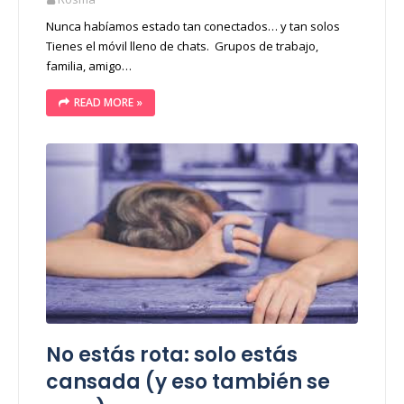
Nunca habíamos estado tan conectados… y tan solos
Tienes el móvil lleno de chats. Grupos de trabajo,
familia, amigo…
READ MORE »
No estás rota: solo estás
cansada (y eso también se