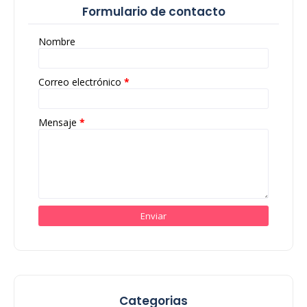
Formulario de contacto
Nombre
Correo electrónico
*
Mensaje
*
Categorias