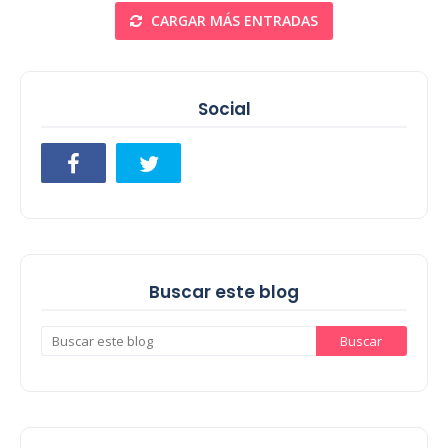
CARGAR MÁS ENTRADAS
Social
Buscar este blog