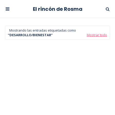
El rincón de Rosma
Mostrando las entradas etiquetadas como
DESARROLLO/BIENESTAR
Mostrar todo